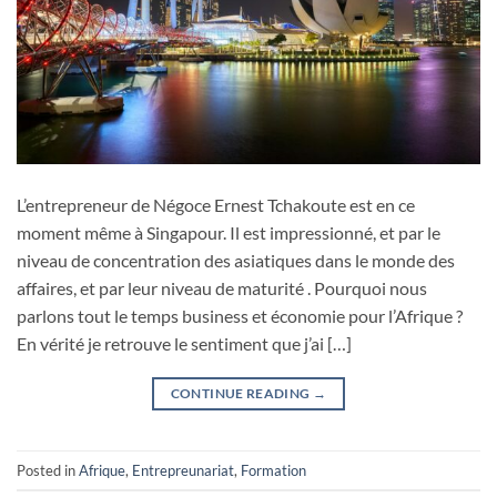
L’entrepreneur de Négoce Ernest Tchakoute est en ce
moment même à Singapour. Il est impressionné, et par le
niveau de concentration des asiatiques dans le monde des
affaires, et par leur niveau de maturité . Pourquoi nous
parlons tout le temps business et économie pour l’Afrique ?
En vérité je retrouve le sentiment que j’ai […]
CONTINUE READING
→
Posted in
Afrique
,
Entrepreunariat
,
Formation