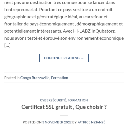
n’est pas une destination très connue pour se lancer dans
l’entrepreunariat. Pourtant ce pays se situe à un endroit
géographique et géostratégique idéal, au carrefour et
frontalier de pays économiquement , démographiquement et
potentiellement intéressants. Avec Hi-LABZ InQubatorz,
nous avons testé et éprouvé son environnement économique
[…]
CONTINUE READING
→
Posted in
Congo Brazzaville
,
Formation
CYBERSÉCURITÉ
,
FORMATION
Certificat SSL gratuit , Que choisir ?
POSTED ON
3 NOVEMBER 2022
BY
PATRICE NZIANSÈ