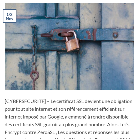
03
Nov
[CYBERSECURITÉ] – Le certificat SSL devient une obligation
pour tout site internet et son référencement efficient sur
internet imposé par Google, a emmené à rendre disponible
des certificats SSL gratuit au plus grand nombre. Alors Let’s
Encrypt contre ZeroSSL , Les questions et réponses les plus