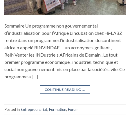
Sommaire Un programme non gouvernemental
d’industrialisation pour l’Afrique L’incubation chez Hi-LABZ
rentre dans un programme d’industrialisation du continent
africain appelé RINVINDAF … un acronyme signifiant ,
ReINVenter les INDustriels AFricains de Demain . Le tout
premier programme économique , industriel, technique et
social non gouvernement mis en place par la société civile. Ce
programme a […]
CONTINUE READING
→
Posted in
Entrepreunariat
,
Formation
,
Forum