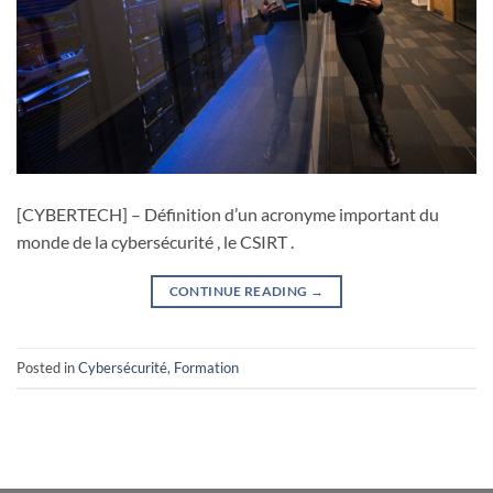
[CYBERTECH] – Définition d’un acronyme important du
monde de la cybersécurité , le CSIRT .
CONTINUE READING
→
Posted in
Cybersécurité
,
Formation