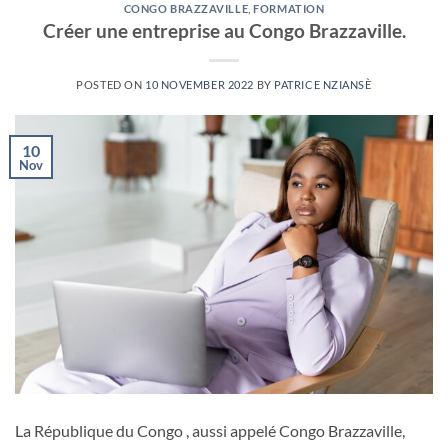
CONGO BRAZZAVILLE
,
FORMATION
Créer une entreprise au Congo Brazzaville.
POSTED ON
10 NOVEMBER 2022
BY
PATRICE NZIANSÈ
10
Nov
La République du Congo , aussi appelé Congo Brazzaville,