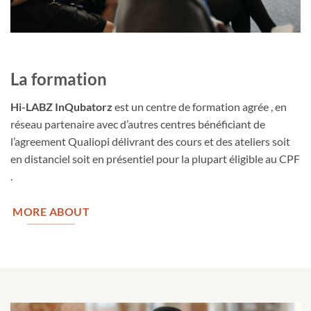
La formation
Hi-LABZ InQubatorz
est un centre de formation agrée , en
réseau partenaire avec d’autres centres bénéficiant de
l’agreement Qualiopi délivrant des cours et des ateliers soit
en distanciel soit en présentiel pour la plupart éligible au CPF
.
MORE ABOUT