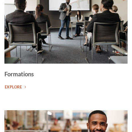
Formations
EXPLORE