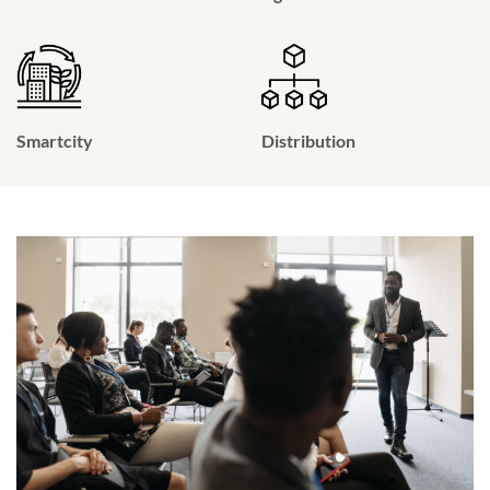
Smartcity
Distribution