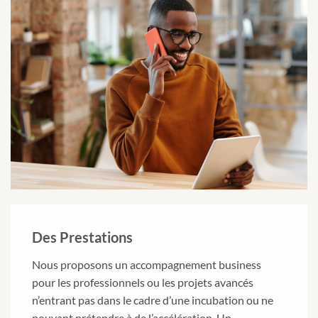
Des Prestations
Nous proposons un accompagnement business
pour les professionnels ou les projets avancés
n’entrant pas dans le cadre d’une incubation ou ne
pouvant prétendre à de l’accélération .Un