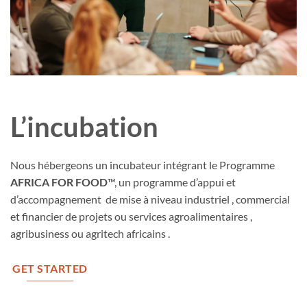
L’incubation
Nous hébergeons un incubateur intégrant le Programme
AFRICA FOR FOOD
™, un programme d’appui et
d’accompagnement de mise à niveau industriel , commercial
et financier de projets ou services agroalimentaires ,
agribusiness ou agritech africains .
GET STARTED