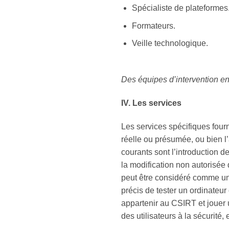
Spécialiste de plateformes
Formateurs.
Veille technologique.
Des équipes d’intervention en
IV. Les services
Les services spécifiques fourn
réelle ou présumée, ou bien l’
courants sont l’introduction d
la modification non autorisée d
peut être considéré comme un 
précis de tester un ordinateur
appartenir au CSIRT et jouer u
des utilisateurs à la sécurité,