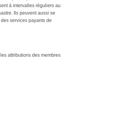
ent à intervalles réguliers au
astre. Ils peuvent aussi se
 des services payants de
i les attributions des membres