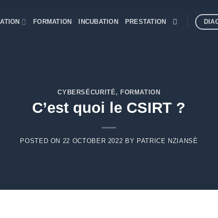
DIA
ATION
FORMATION
INCUBATION
PRESTATION
CYBERSÉCURITÉ
,
FORMATION
C’est quoi le CSIRT ?
POSTED ON
22 OCTOBER 2022
BY
PATRICE NZIANSÈ