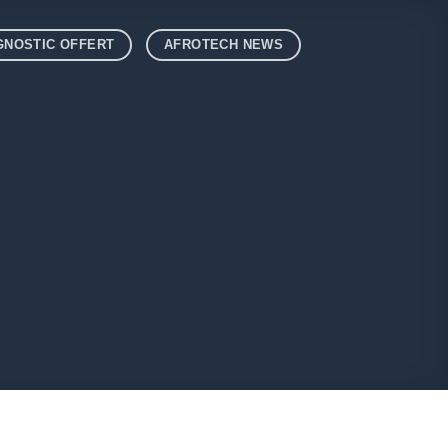
GNOSTIC OFFERT
AFROTECH NEWS