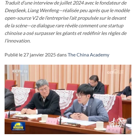
Traduit d’une interview de juillet 2024 avec le fondateur de
DeepSeek, Liang Wenfeng—réalisée peu après que le modèle
open-source V2 de l’entreprise l’ait propulsée sur le devant
de la scène—ce dialogue rare révèle comment une startup
chinoise a osé surpasser les géants et redéfinir les règles de
l’innovation.
Publié le 27 janvier 2025 dans
The China Academy