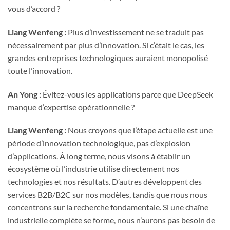
vous d’accord ?
Liang Wenfeng :
Plus d’investissement ne se traduit pas
nécessairement par plus d’innovation. Si c’était le cas, les
grandes entreprises technologiques auraient monopolisé
toute l’innovation.
An Yong :
Évitez-vous les applications parce que DeepSeek
manque d’expertise opérationnelle ?
Liang Wenfeng :
Nous croyons que l’étape actuelle est une
période d’innovation technologique, pas d’explosion
d’applications. À long terme, nous visons à établir un
écosystème où l’industrie utilise directement nos
technologies et nos résultats. D’autres développent des
services B2B/B2C sur nos modèles, tandis que nous nous
concentrons sur la recherche fondamentale. Si une chaîne
industrielle complète se forme, nous n’aurons pas besoin de