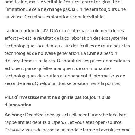
américaine, mais le véritable écart est entre l’originalité et
l’imitation. Si cela ne change pas, la Chine sera toujours une
suiveuse. Certaines explorations sont inévitables.
La domination de NVIDIA ne résulte pas seulement de ses
efforts—c’est le résultat de la collaboration des écosystèmes
technologiques occidentaux sur des feuilles de route pour les
technologies de nouvelle génération. La Chine a besoin
d’écosystèmes similaires. De nombreuses puces domestiques
échouent parce qu’elles manquent de communautés
technologiques de soutien et dépendent d’informations de
seconde main. Quelqu’un doit se positionner à la pointe.
Plus d’investissement ne signifie pas toujours plus
d’innovation
An Yong :
DeepSeek dégage actuellement une vibe idéaliste
rappelant les débuts d’OpenAI, et vous êtes open-source.
Prévoyez-vous de passer à un modèle fermé à l’avenir, comme