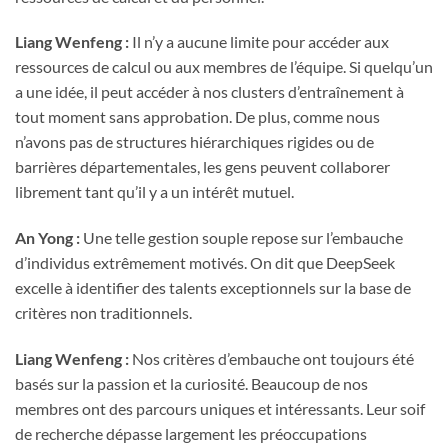
Liang Wenfeng :
Il n’y a aucune limite pour accéder aux
ressources de calcul ou aux membres de l’équipe. Si quelqu’un
a une idée, il peut accéder à nos clusters d’entraînement à
tout moment sans approbation. De plus, comme nous
n’avons pas de structures hiérarchiques rigides ou de
barrières départementales, les gens peuvent collaborer
librement tant qu’il y a un intérêt mutuel.
An Yong :
Une telle gestion souple repose sur l’embauche
d’individus extrêmement motivés. On dit que DeepSeek
excelle à identifier des talents exceptionnels sur la base de
critères non traditionnels.
Liang Wenfeng :
Nos critères d’embauche ont toujours été
basés sur la passion et la curiosité. Beaucoup de nos
membres ont des parcours uniques et intéressants. Leur soif
de recherche dépasse largement les préoccupations