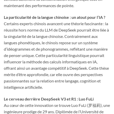
maintenant des performances de pointe.
La particularité de la langue chinoise : un atout pour l’IA ?
Certains experts chinois avancent une théorie fascinante : la
réussite hors norme du LLM de DeepSeek pourrait être liée à
la singularité de la langue chinoise. Contrairement aux
langues phonétiques, le chinois repose sur un système
d’idéogrammes et de phonogrammes, reflétant une manière
de penser unique. Cette particularité linguistique pourrait
influencer la méthode des calculs informatiques en IA,
offrant ainsi un avantage compétitif à DeepSeek. Cette thèse
mérite d’être approfondie, car elle ouvre des perspectives
passionnantes sur la relation entre langage, cognition et
intelligence artificielle.
Le cerveau derrière DeepSeek V3 et R1 : Luo FuLi
Au cœur de cette innovation se trouve Luo FuLi (罗福莉), une
ingénieure prodige de 29 ans. Diplômée de l’Université de