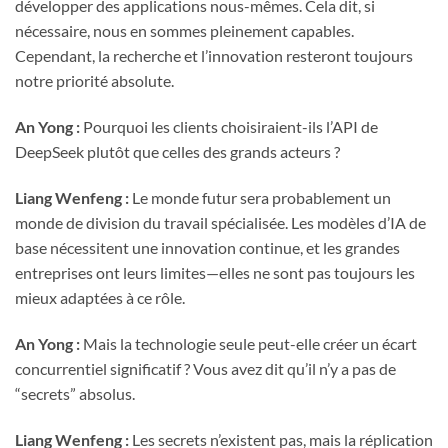
développer des applications nous-mêmes. Cela dit, si
nécessaire, nous en sommes pleinement capables.
Cependant, la recherche et l’innovation resteront toujours
notre priorité absolute.
An Yong :
Pourquoi les clients choisiraient-ils l’API de
DeepSeek plutôt que celles des grands acteurs ?
Liang Wenfeng :
Le monde futur sera probablement un
monde de division du travail spécialisée. Les modèles d’IA de
base nécessitent une innovation continue, et les grandes
entreprises ont leurs limites—elles ne sont pas toujours les
mieux adaptées à ce rôle.
An Yong :
Mais la technologie seule peut-elle créer un écart
concurrentiel significatif ? Vous avez dit qu’il n’y a pas de
“secrets” absolus.
Liang Wenfeng :
Les secrets n’existent pas, mais la réplication