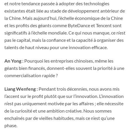
et notre tendance passée à adopter des technologies
existantes était liée au stade de développement antérieur de
la Chine. Mais aujourd’hui, l’échelle économique de la Chine
et les profits des géants comme ByteDance et Tencent sont
significatifs à l’échelle mondiale. Ce qui nous manque, ce n’est
pas le capital, mais la confiance et la capacité à organiser des
talents de haut niveau pour une innovation efficace.
An Yong :
Pourquoi les entreprises chinoises, même les
géants bien financés, donnent-elles souvent la priorité à une
commercialisation rapide ?
Liang Wenfeng :
Pendant trois décennies, nous avons mis
l’accent sur le profit plutôt que sur l’innovation. L’innovation
n’est pas uniquement motivée par les affaires ; elle nécessite
de la curiosité et une ambition créative. Nous sommes
enchaînés par de vieilles habitudes, mais ce n’est qu’une
phase.