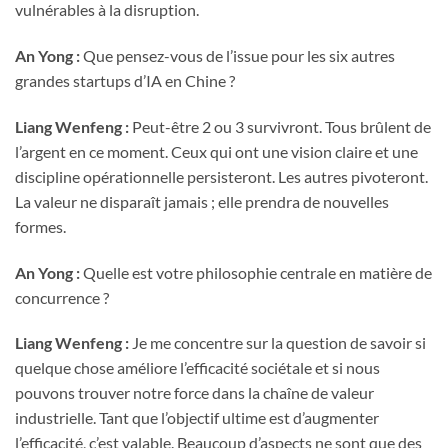
vulnérables à la disruption.
An Yong :
Que pensez-vous de l’issue pour les six autres
grandes startups d’IA en Chine ?
Liang Wenfeng :
Peut-être 2 ou 3 survivront. Tous brûlent de
l’argent en ce moment. Ceux qui ont une vision claire et une
discipline opérationnelle persisteront. Les autres pivoteront.
La valeur ne disparaît jamais ; elle prendra de nouvelles
formes.
An Yong :
Quelle est votre philosophie centrale en matière de
concurrence ?
Liang Wenfeng :
Je me concentre sur la question de savoir si
quelque chose améliore l’efficacité sociétale et si nous
pouvons trouver notre force dans la chaîne de valeur
industrielle. Tant que l’objectif ultime est d’augmenter
l’efficacité, c’est valable. Beaucoup d’aspects ne sont que des