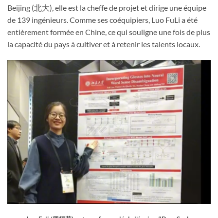
Beijing (北大), elle est la cheffe de projet et dirige une équipe
de 139 ingénieurs. Comme ses coéquipiers, Luo FuLi a été
entièrement formée en Chine, ce qui souligne une fois de plus
la capacité du pays à cultiver et à retenir les talents locaux.