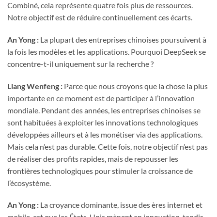
Combiné, cela représente quatre fois plus de ressources.
Notre objectif est de réduire continuellement ces écarts.
An Yong :
La plupart des entreprises chinoises poursuivent à
la fois les modèles et les applications. Pourquoi DeepSeek se
concentre-t-il uniquement sur la recherche ?
Liang Wenfeng :
Parce que nous croyons que la chose la plus
importante en ce moment est de participer à l’innovation
mondiale. Pendant des années, les entreprises chinoises se
sont habituées à exploiter les innovations technologiques
développées ailleurs et à les monétiser via des applications.
Mais cela n’est pas durable. Cette fois, notre objectif n’est pas
de réaliser des profits rapides, mais de repousser les
frontières technologiques pour stimuler la croissance de
l’écosystème.
An Yong :
La croyance dominante, issue des ères internet et
mobile, est que les États-Unis mènent en innovation, tandis