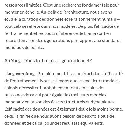
ressources limitées. C’est une recherche fondamentale pour
monter en échelle. Au-delà de l’architecture, nous avons
étudié la curation des données et le raisonnement humain—
tout cela se reflète dans nos modèles. De plus, l’efficacité de
l’entraînement et les coûts d’inférence de Llama sont en
retard d’environ deux générations par rapport aux standards
mondiaux de pointe.
An Yong :
D’où vient cet écart générationnel ?
Liang Wenfeng :
Premièrement, il y a un écart dans l’efficacité
de l’entraînement. Nous estimons que les meilleurs modèles
chinois nécessitent probablement deux fois plus de
puissance de calcul pour égaler les meilleurs modèles
mondiaux en raison des écarts structurels et dynamiques.
L’efficacité des données est également deux fois moins bonne,
ce qui signifie que nous avons besoin de deux fois plus de
données et de calcul pour des résultats équivalents.