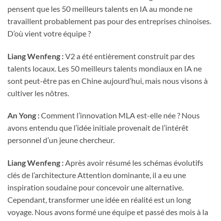
pensent que les 50 meilleurs talents en IA au monde ne
travaillent probablement pas pour des entreprises chinoises.
D’où vient votre équipe ?
Liang Wenfeng :
V2 a été entièrement construit par des
talents locaux. Les 50 meilleurs talents mondiaux en IA ne
sont peut-être pas en Chine aujourd’hui, mais nous visons à
cultiver les nôtres.
An Yong :
Comment l’innovation MLA est-elle née ? Nous
avons entendu que l’idée initiale provenait de l’intérêt
personnel d’un jeune chercheur.
Liang Wenfeng :
Après avoir résumé les schémas évolutifs
clés de l’architecture Attention dominante, il a eu une
inspiration soudaine pour concevoir une alternative.
Cependant, transformer une idée en réalité est un long
voyage. Nous avons formé une équipe et passé des mois à la