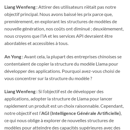
Liang Wenfeng :
Attirer des utilisateurs n’était pas notre
objectif principal. Nous avons baissé les prix parce que,
premièrement, en explorant les structures de modèles de
nouvelle génération, nos coûts ont diminué ; deuxièmement,
nous croyons que l’IA et les services API devraient être
abordables et accessibles à tous.
An Yong :
Avant cela, la plupart des entreprises chinoises se
contentaient de copier la structure du modèle Llama pour
développer des applications. Pourquoi avez-vous choisi de
vous concentrer sur la structure du modèle ?
Liang Wenfeng :
Si l’objectif est de développer des
applications, adopter la structure de Llama pour lancer
rapidement un produit est un choix raisonnable. Cependant,
notre objectif est l’
AGI (Intelligence Générale Artificielle)
,
ce qui nous oblige à explorer de nouvelles structures de
modèles pour atteindre des capacités supérieures avec des