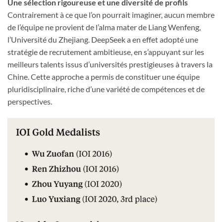
Une sélection rigoureuse et une diversité de profils
Contrairement à ce que l’on pourrait imaginer, aucun membre
de l’équipe ne provient de l’alma mater de Liang Wenfeng,
l’Université du Zhejiang. DeepSeek a en effet adopté une
stratégie de recrutement ambitieuse, en s’appuyant sur les
meilleurs talents issus d’universités prestigieuses à travers la
Chine. Cette approche a permis de constituer une équipe
pluridisciplinaire, riche d’une variété de compétences et de
perspectives.