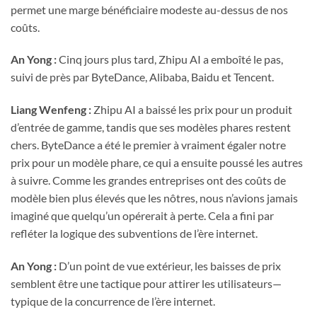
permet une marge bénéficiaire modeste au-dessus de nos
coûts.
An Yong :
Cinq jours plus tard, Zhipu AI a emboîté le pas,
suivi de près par ByteDance, Alibaba, Baidu et Tencent.
Liang Wenfeng :
Zhipu AI a baissé les prix pour un produit
d’entrée de gamme, tandis que ses modèles phares restent
chers. ByteDance a été le premier à vraiment égaler notre
prix pour un modèle phare, ce qui a ensuite poussé les autres
à suivre. Comme les grandes entreprises ont des coûts de
modèle bien plus élevés que les nôtres, nous n’avions jamais
imaginé que quelqu’un opérerait à perte. Cela a fini par
refléter la logique des subventions de l’ère internet.
An Yong :
D’un point de vue extérieur, les baisses de prix
semblent être une tactique pour attirer les utilisateurs—
typique de la concurrence de l’ère internet.