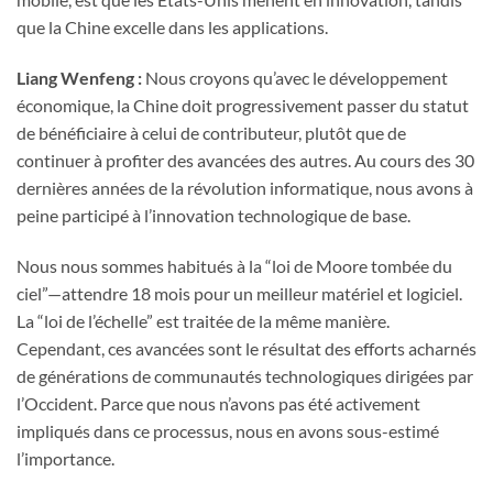
que la Chine excelle dans les applications.
Liang Wenfeng :
Nous croyons qu’avec le développement
économique, la Chine doit progressivement passer du statut
de bénéficiaire à celui de contributeur, plutôt que de
continuer à profiter des avancées des autres. Au cours des 30
dernières années de la révolution informatique, nous avons à
peine participé à l’innovation technologique de base.
Nous nous sommes habitués à la “loi de Moore tombée du
ciel”—attendre 18 mois pour un meilleur matériel et logiciel.
La “loi de l’échelle” est traitée de la même manière.
Cependant, ces avancées sont le résultat des efforts acharnés
de générations de communautés technologiques dirigées par
l’Occident. Parce que nous n’avons pas été activement
impliqués dans ce processus, nous en avons sous-estimé
l’importance.