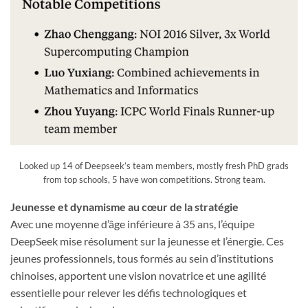
Looked up 14 of Deepseek’s team members, mostly fresh PhD grads
from top schools, 5 have won competitions. Strong team.
Jeunesse et dynamisme au cœur de la stratégie
Avec une moyenne d’âge inférieure à 35 ans, l’équipe
DeepSeek mise résolument sur la jeunesse et l’énergie. Ces
jeunes professionnels, tous formés au sein d’institutions
chinoises, apportent une vision novatrice et une agilité
essentielle pour relever les défis technologiques et