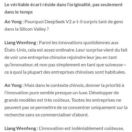
Le véritable écart réside dans l’originalité, pas seulement
dans le temps
An Yong :
Pourquoi DeepSeek V2 a-t-il surpris tant de gens
dans la Silicon Valley ?
Liang Wenfeng :
Parmi les innovations quotidiennes aux
États-Unis, cela est assez ordinaire. Leur surprise vient du fait
de voir une entreprise chinoise rejoindre leur jeu en tant
qu’innovateur, et non pas simplement en tant que suiveuse—
ce à quoi la plupart des entreprises chinoises sont habituées.
An Yong :
Mais dans le contexte chinois, donner la priorité à
l’innovation pure semble presque un luxe. Développer de
grands modèles est très coûteux. Toutes les entreprises ne
peuvent pas se permettre de se concentrer uniquement sur la
recherche sans se commercialiser d’abord.
Liang Wenfeng :
L’innovation est indéniablement coûteuse,