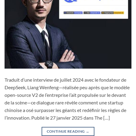
Traduit d’une interview de juillet 2024 avec le fondateur de
DeepSeek, Liang Wenfeng—réalisée peu après que le modèle
open-source V2 de l’entreprise l’ait propulsée sur le devant
de la scène—ce dialogue rare révèle comment une startup
chinoise a osé surpasser les géants et redéfinir les règles de
l’innovation. Publié le 27 janvier 2025 dans The […]
CONTINUE READING
→