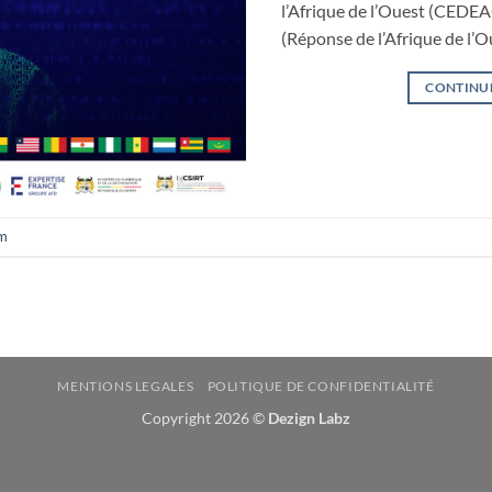
l’Afrique de l’Ouest (CEDE
(Réponse de l’Afrique de l’O
CONTINU
m
MENTIONS LEGALES
POLITIQUE DE CONFIDENTIALITÉ
Copyright 2026 ©
Dezign Labz