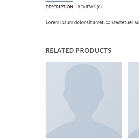
DESCRIPTION
REVIEWS (0)
Lorem ipsum dolor sit amet, consectetuer ad
RELATED PRODUCTS