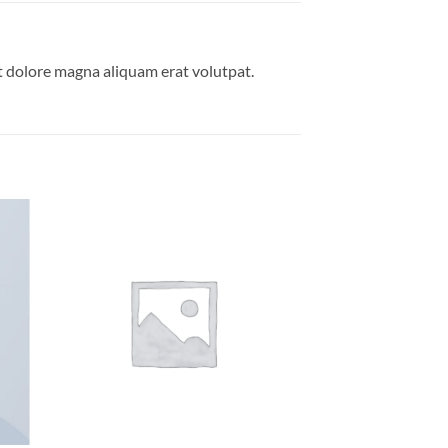
t dolore magna aliquam erat volutpat.