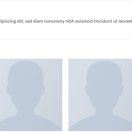
ipiscing elit, sed diam nonummy nibh euismod tincidunt ut laoree