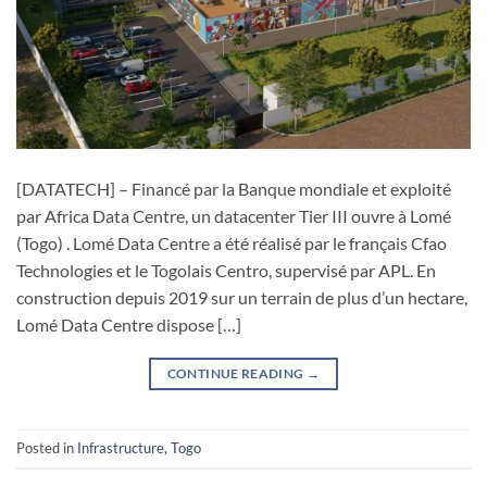
[DATATECH] – Financé par la Banque mondiale et exploité
par Africa Data Centre, un datacenter Tier III ouvre à Lomé
(Togo) . Lomé Data Centre a été réalisé par le français Cfao
Technologies et le Togolais Centro, supervisé par APL. En
construction depuis 2019 sur un terrain de plus d’un hectare,
Lomé Data Centre dispose […]
CONTINUE READING
→
Posted in
Infrastructure
,
Togo